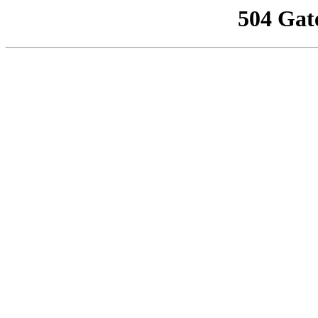
504 Gat